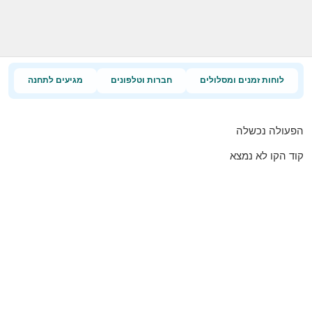
לוחות זמנים ומסלולים
חברות וטלפונים
מגיעים לתחנה
הפעולה נכשלה
קוד הקו לא נמצא