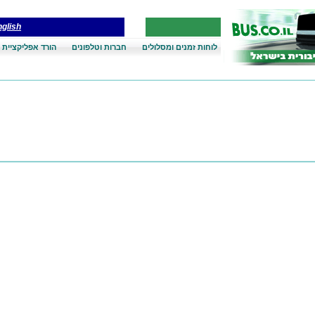
glish
לוחות זמנים ומסלולים
חברות וטלפונים
הורד אפליקציית 