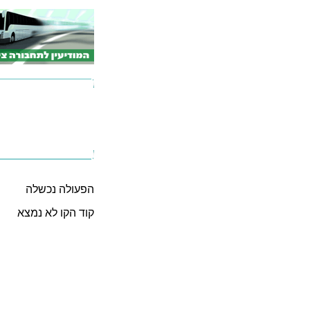
הפעולה נכשלה
קוד הקו לא נמצא