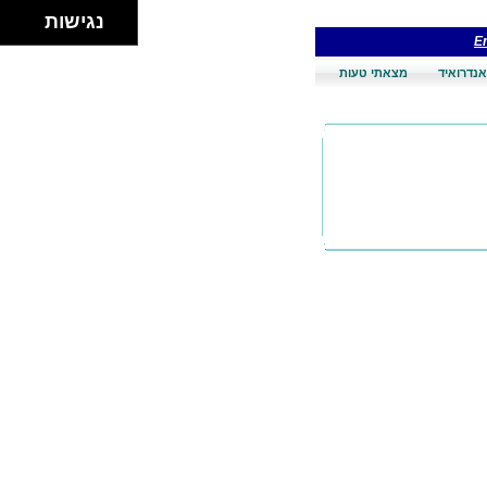
נגישות
En
אנדרואיד
מצאתי טעות