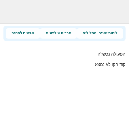
לוחות זמנים ומסלולים
חברות וטלפונים
מגיעים לתחנה
הפעולה נכשלה
קוד הקו לא נמצא