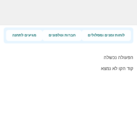
לוחות זמנים ומסלולים
חברות וטלפונים
מגיעים לתחנה
הפעולה נכשלה
קוד הקו לא נמצא