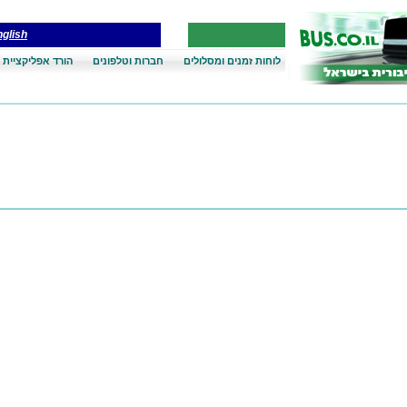
glish
לוחות זמנים ומסלולים
חברות וטלפונים
הורד אפליקציית 