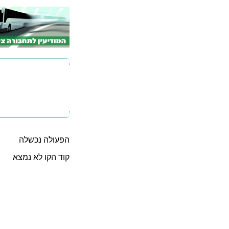
הפעולה נכשלה
קוד הקו לא נמצא