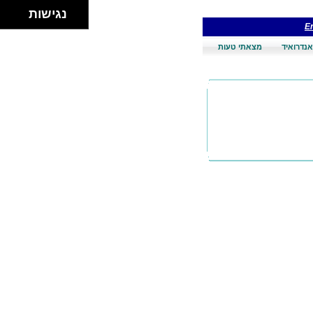
נגישות
En
אנדרואיד
מצאתי טעות