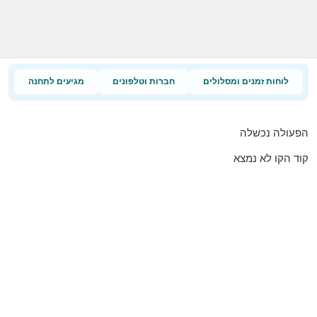
לוחות זמנים ומסלולים
חברות וטלפונים
מגיעים לתחנה
הפעולה נכשלה
קוד הקו לא נמצא