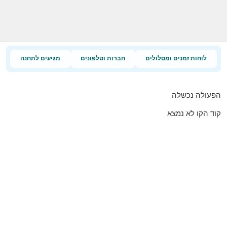
לוחות זמנים ומסלולים
חברות וטלפונים
מגיעים לתחנה
הפעולה נכשלה
קוד הקו לא נמצא