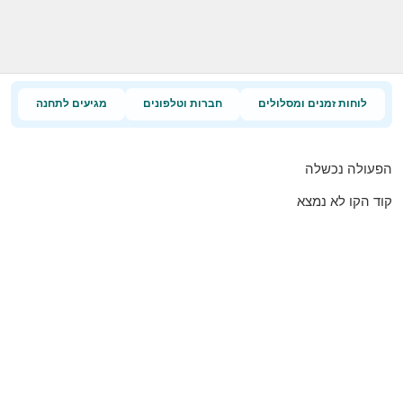
לוחות זמנים ומסלולים
חברות וטלפונים
מגיעים לתחנה
הפעולה נכשלה
קוד הקו לא נמצא