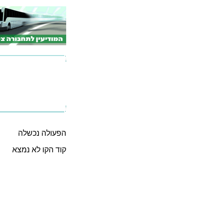
הפעולה נכשלה
קוד הקו לא נמצא