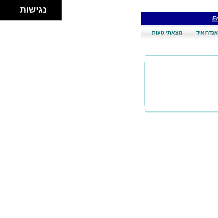
נגישות
En
אנדרואיד
מצאתי טעות