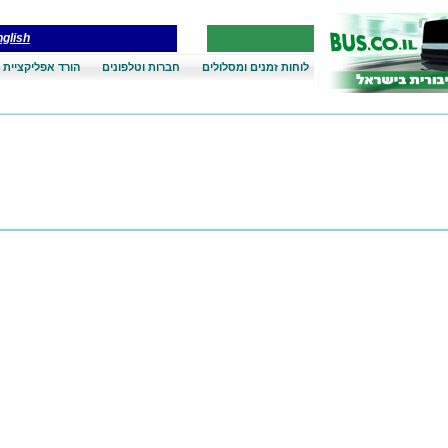
glish
לוחות זמנים ומסלולים
חברות וטלפונים
הורד אפליקציית 