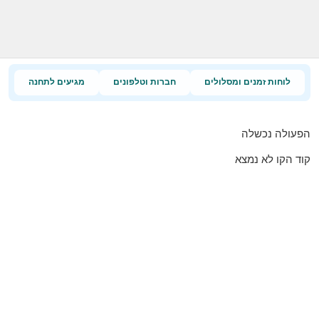
לוחות זמנים ומסלולים
חברות וטלפונים
מגיעים לתחנה
הפעולה נכשלה
קוד הקו לא נמצא