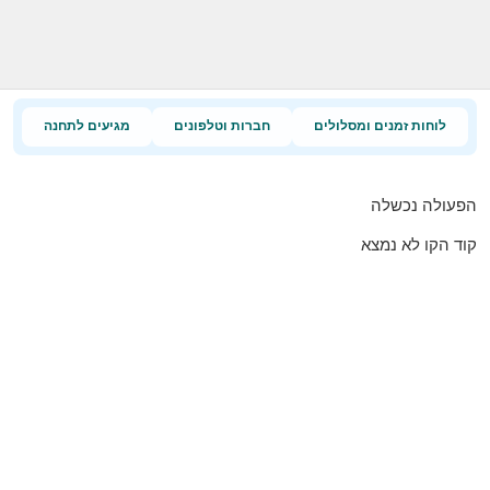
לוחות זמנים ומסלולים
חברות וטלפונים
מגיעים לתחנה
הפעולה נכשלה
קוד הקו לא נמצא