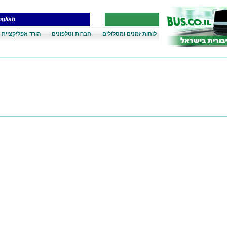
glish
לוחות זמנים ומסלולים
חברות וטלפונים
הורד אפליקציית 