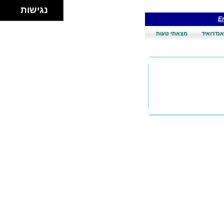
נגישות
En
אנדרואיד
מצאתי טעות