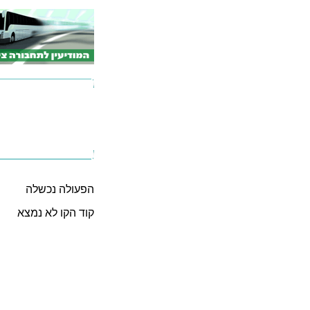
הפעולה נכשלה
קוד הקו לא נמצא