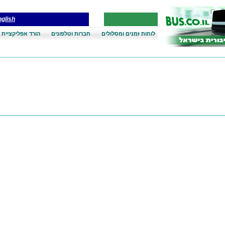
glish
לוחות זמנים ומסלולים
חברות וטלפונים
הורד אפליקציית 