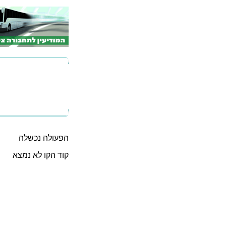
הפעולה נכשלה
קוד הקו לא נמצא