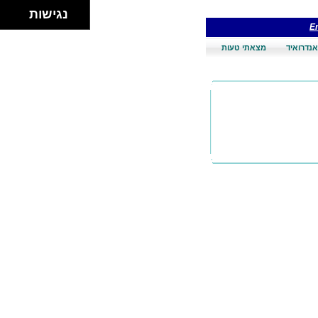
נגישות
En
אנדרואיד
מצאתי טעות