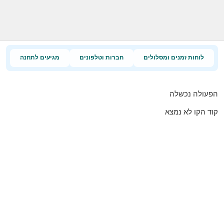
לוחות זמנים ומסלולים
חברות וטלפונים
מגיעים לתחנה
הפעולה נכשלה
קוד הקו לא נמצא