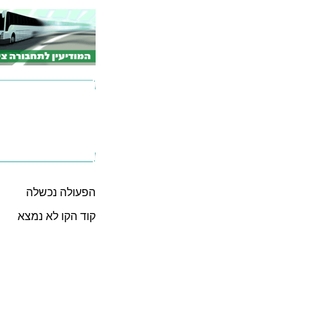
הפעולה נכשלה
קוד הקו לא נמצא