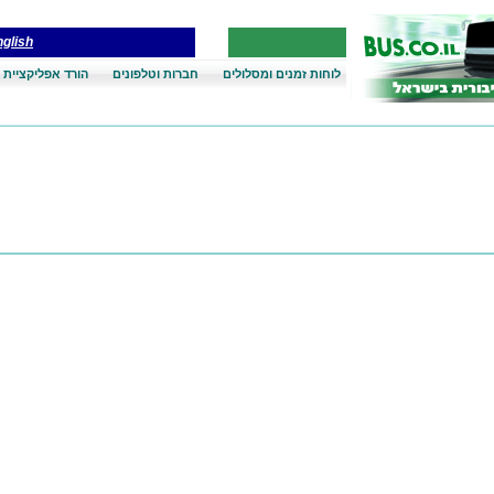
glish
לוחות זמנים ומסלולים
חברות וטלפונים
הורד אפליקציית 