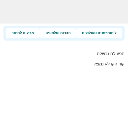
לוחות זמנים ומסלולים
חברות וטלפונים
מגיעים לתחנה
הפעולה נכשלה
קוד הקו לא נמצא