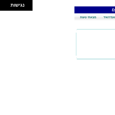
נגישות
En
אנדרואיד
מצאתי טעות