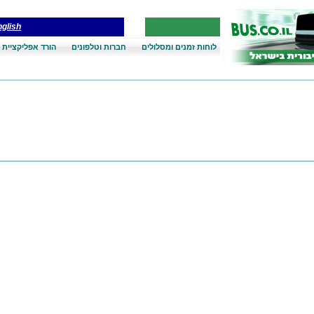
glish
לוחות זמנים ומסלולים
חברות וטלפונים
הורד אפליקציית 