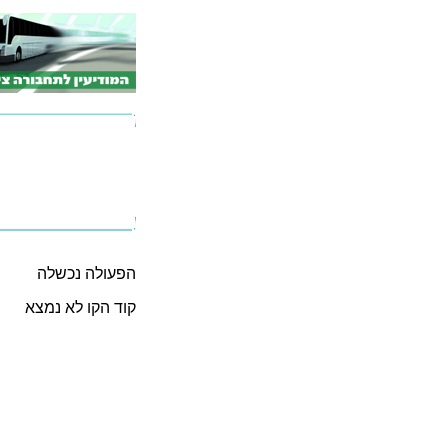
הפעולה נכשלה
קוד הקו לא נמצא