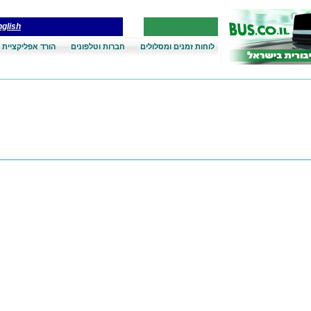
glish
לוחות זמנים ומסלולים
חברות וטלפונים
הורד אפליקציית 