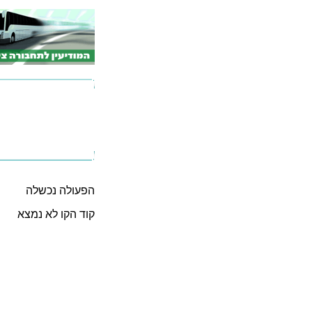
הפעולה נכשלה
קוד הקו לא נמצא