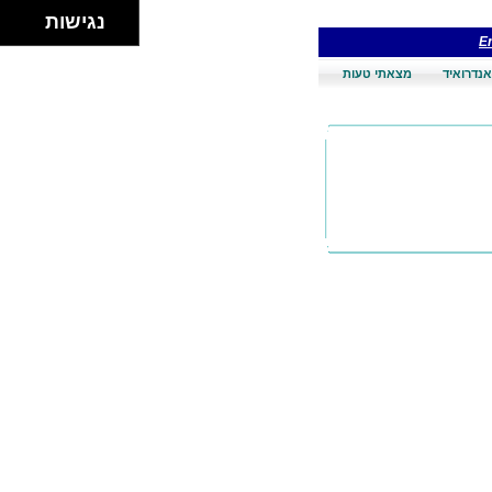
נגישות
En
אנדרואיד
מצאתי טעות