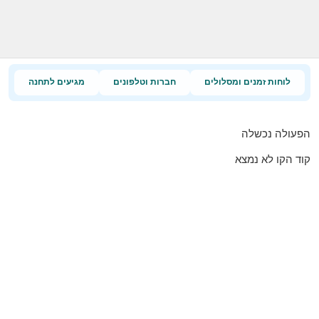
לוחות זמנים ומסלולים
חברות וטלפונים
מגיעים לתחנה
הפעולה נכשלה
קוד הקו לא נמצא