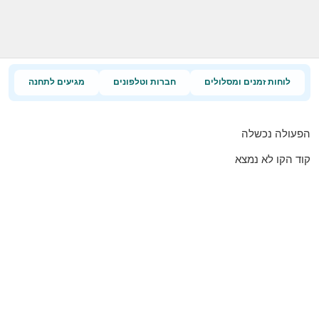
לוחות זמנים ומסלולים
חברות וטלפונים
מגיעים לתחנה
הפעולה נכשלה
קוד הקו לא נמצא