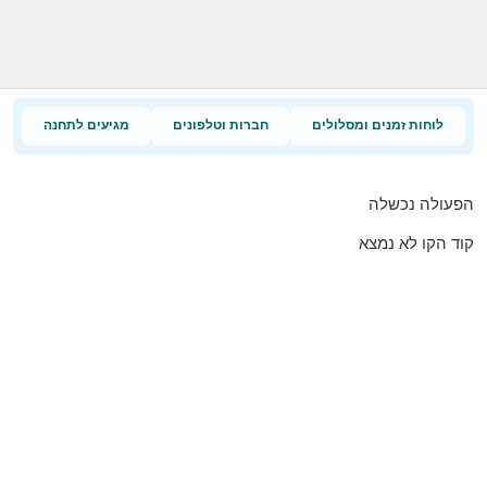
לוחות זמנים ומסלולים
חברות וטלפונים
מגיעים לתחנה
הפעולה נכשלה
קוד הקו לא נמצא