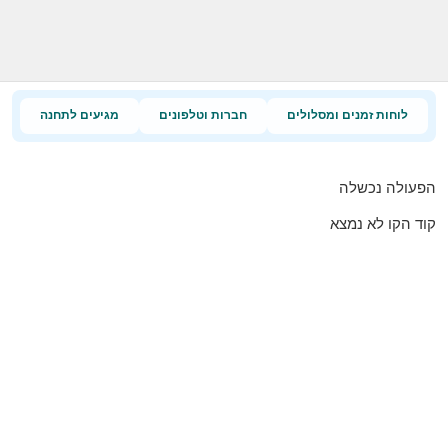
לוחות זמנים ומסלולים
חברות וטלפונים
מגיעים לתחנה
הפעולה נכשלה
קוד הקו לא נמצא