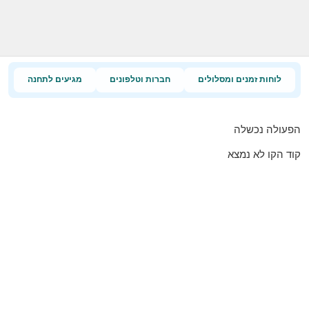
לוחות זמנים ומסלולים
חברות וטלפונים
מגיעים לתחנה
הפעולה נכשלה
קוד הקו לא נמצא