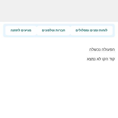
לוחות זמנים ומסלולים
חברות וטלפונים
מגיעים לתחנה
הפעולה נכשלה
קוד הקו לא נמצא