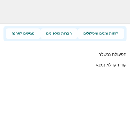
לוחות זמנים ומסלולים
חברות וטלפונים
מגיעים לתחנה
הפעולה נכשלה
קוד הקו לא נמצא