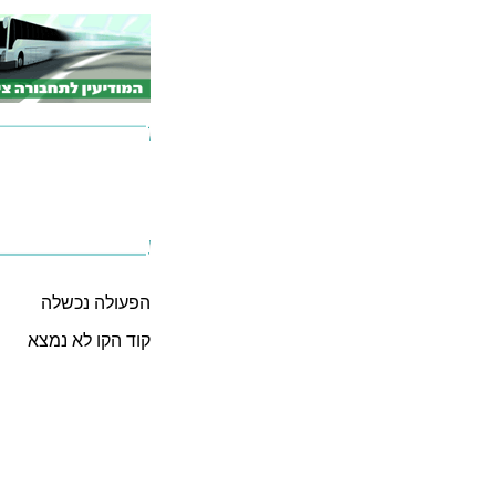
הפעולה נכשלה
קוד הקו לא נמצא