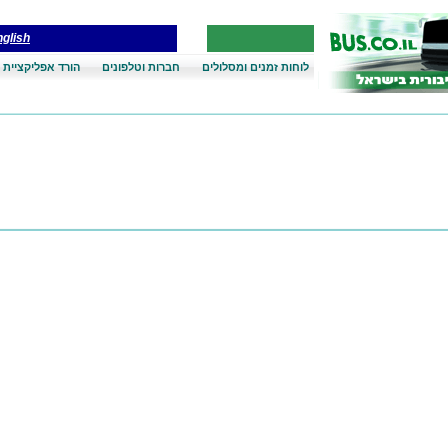
glish
לוחות זמנים ומסלולים
חברות וטלפונים
הורד אפליקציית 