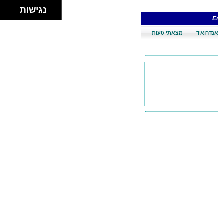
נגישות
En
אנדרואיד
מצאתי טעות