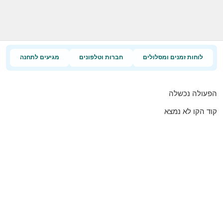
לוחות זמנים ומסלולים
חברות וטלפונים
מגיעים לתחנה
הפעולה נכשלה
קוד הקו לא נמצא