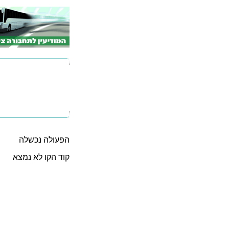
הפעולה נכשלה
קוד הקו לא נמצא