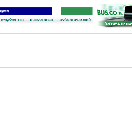
glish
לוחות זמנים ומסלולים
חברות וטלפונים
הורד אפליקציית 