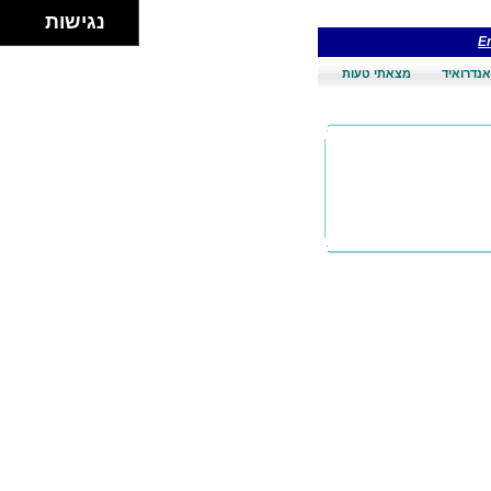
נגישות
En
אנדרואיד
מצאתי טעות