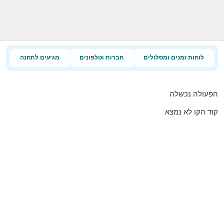
לוחות זמנים ומסלולים
חברות וטלפונים
מגיעים לתחנה
הפעולה נכשלה
קוד הקו לא נמצא