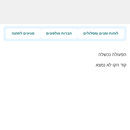
לוחות זמנים ומסלולים
חברות וטלפונים
מגיעים לתחנה
הפעולה נכשלה
קוד הקו לא נמצא