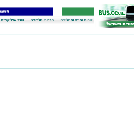
glish
לוחות זמנים ומסלולים
חברות וטלפונים
הורד אפליקציית 