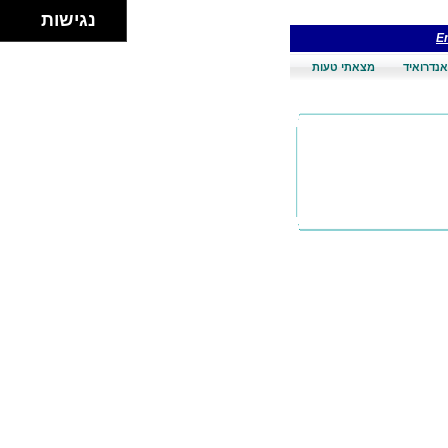
נגישות
En
אנדרואיד
מצאתי טעות