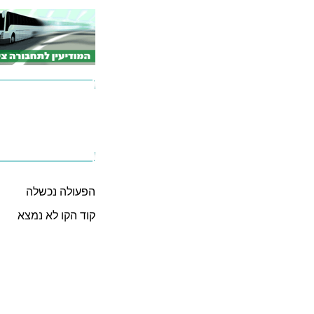
הפעולה נכשלה
קוד הקו לא נמצא