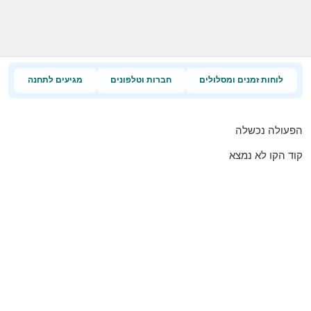
לוחות זמנים ומסלולים
חברות וטלפונים
מגיעים לתחנה
הפעולה נכשלה
קוד הקו לא נמצא