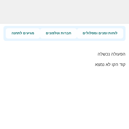
לוחות זמנים ומסלולים
חברות וטלפונים
מגיעים לתחנה
הפעולה נכשלה
קוד הקו לא נמצא