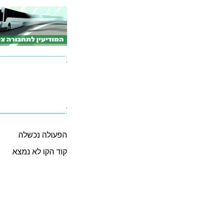
הפעולה נכשלה
קוד הקו לא נמצא