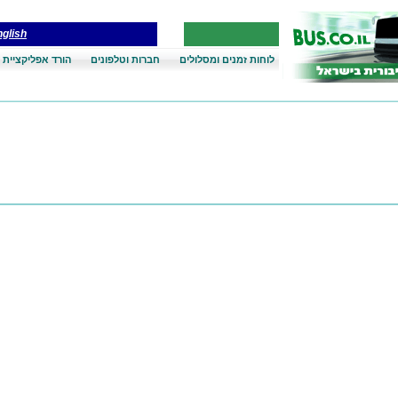
glish
לוחות זמנים ומסלולים
חברות וטלפונים
הורד אפליקציית 