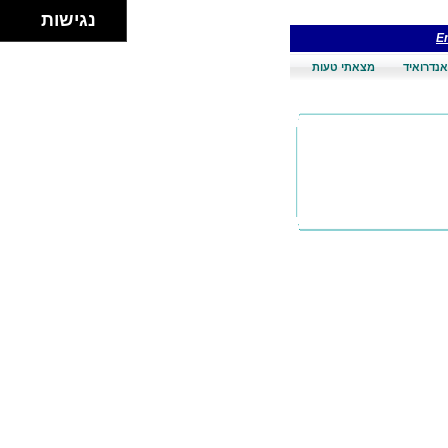
נגישות
En
אנדרואיד
מצאתי טעות