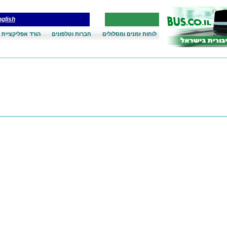
glish
לוחות זמנים ומסלולים
חברות וטלפונים
הורד אפליקציית 