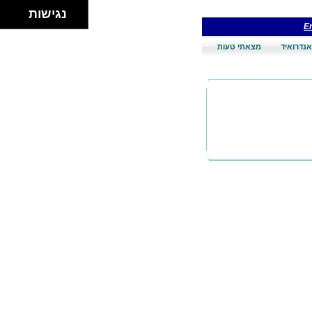
נגישות
En
אנדרואיד
מצאתי טעות