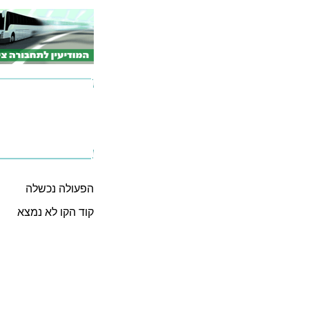
הפעולה נכשלה
קוד הקו לא נמצא