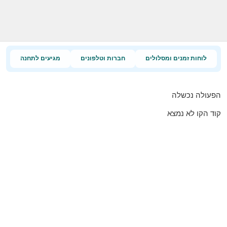
לוחות זמנים ומסלולים
חברות וטלפונים
מגיעים לתחנה
הפעולה נכשלה
קוד הקו לא נמצא