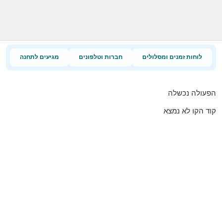
לוחות זמנים ומסלולים
חברות וטלפונים
מגיעים לתחנה
הפעולה נכשלה
קוד הקו לא נמצא