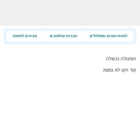
לוחות זמנים ומסלולים
חברות וטלפונים
מגיעים לתחנה
הפעולה נכשלה
קוד הקו לא נמצא