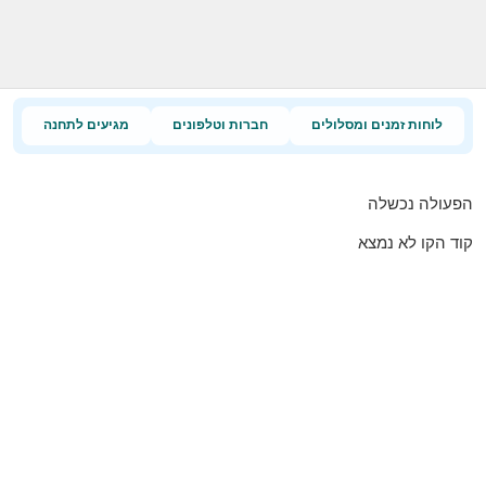
לוחות זמנים ומסלולים
חברות וטלפונים
מגיעים לתחנה
הפעולה נכשלה
קוד הקו לא נמצא