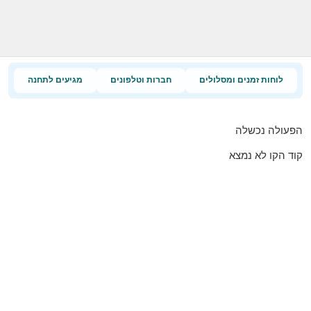
לוחות זמנים ומסלולים
חברות וטלפונים
מגיעים לתחנה
הפעולה נכשלה
קוד הקו לא נמצא