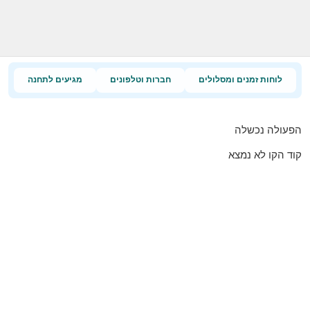
לוחות זמנים ומסלולים
חברות וטלפונים
מגיעים לתחנה
הפעולה נכשלה
קוד הקו לא נמצא