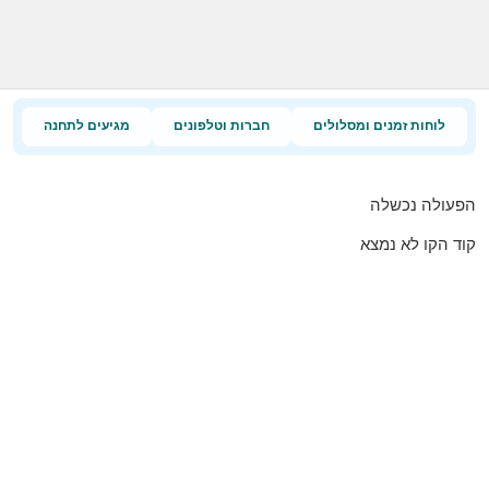
לוחות זמנים ומסלולים
חברות וטלפונים
מגיעים לתחנה
הפעולה נכשלה
קוד הקו לא נמצא