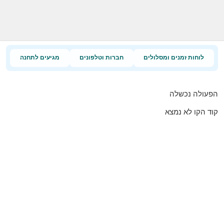
לוחות זמנים ומסלולים
חברות וטלפונים
מגיעים לתחנה
הפעולה נכשלה
קוד הקו לא נמצא