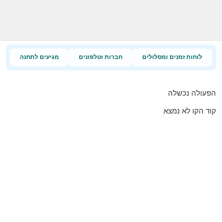
לוחות זמנים ומסלולים
חברות וטלפונים
מגיעים לתחנה
הפעולה נכשלה
קוד הקו לא נמצא