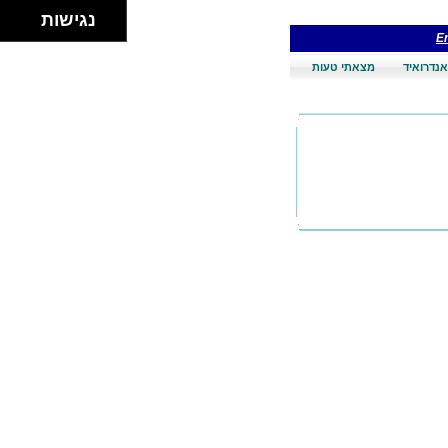
נגישות
En
אנדרואיד
מצאתי טעות