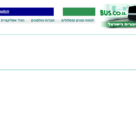
glish
לוחות זמנים ומסלולים
חברות וטלפונים
הורד אפליקציית 