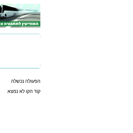
הפעולה נכשלה
קוד הקו לא נמצא