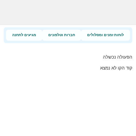
לוחות זמנים ומסלולים
חברות וטלפונים
מגיעים לתחנה
הפעולה נכשלה
קוד הקו לא נמצא