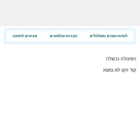
לוחות זמנים ומסלולים
חברות וטלפונים
מגיעים לתחנה
הפעולה נכשלה
קוד הקו לא נמצא