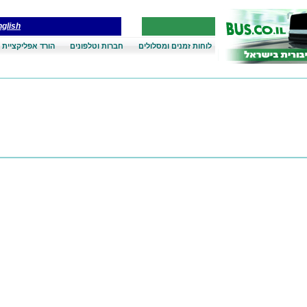
glish
לוחות זמנים ומסלולים
חברות וטלפונים
הורד אפליקציית 