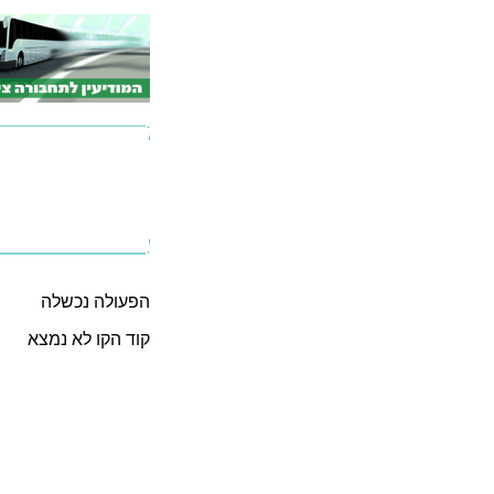
הפעולה נכשלה
קוד הקו לא נמצא