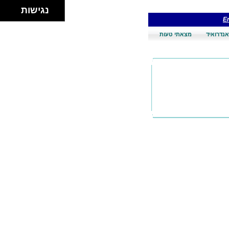
נגישות
En
אנדרואיד
מצאתי טעות