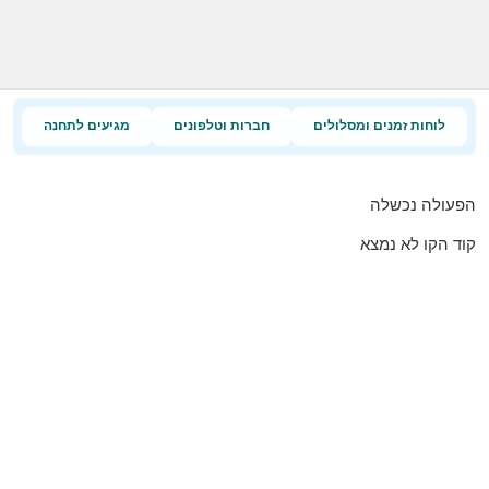
לוחות זמנים ומסלולים
חברות וטלפונים
מגיעים לתחנה
הפעולה נכשלה
קוד הקו לא נמצא