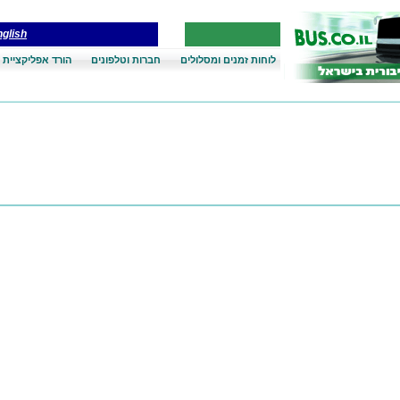
glish
לוחות זמנים ומסלולים
חברות וטלפונים
הורד אפליקציית 