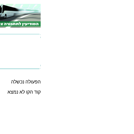
הפעולה נכשלה
קוד הקו לא נמצא