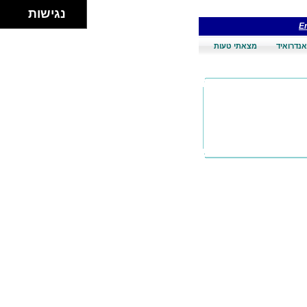
נגישות
En
אנדרואיד
מצאתי טעות